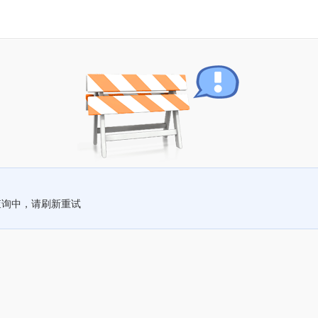
查询中，请刷新重试