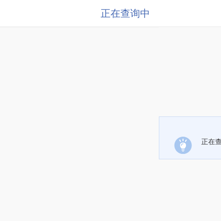
正在查询中
正在