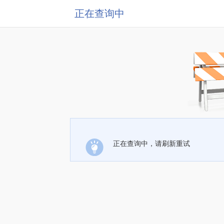
正在查询中
正在查询中，请刷新重试