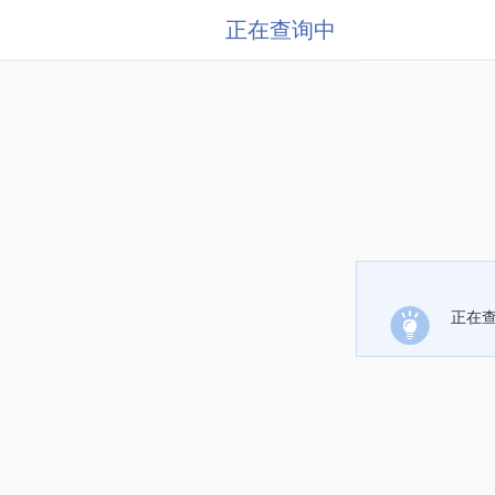
正在查询中
正在