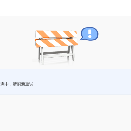
查询中，请刷新重试