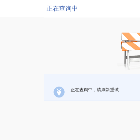
正在查询中
正在查询中，请刷新重试