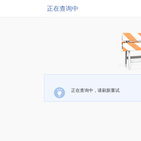
正在查询中
正在查询中，请刷新重试